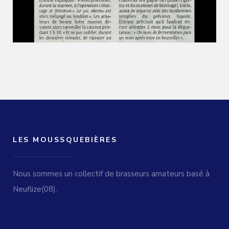
LES MOUSSQUEBIÈRES
Nous sommes un collectif de brasseurs amateurs basé à
Neuflize(08).