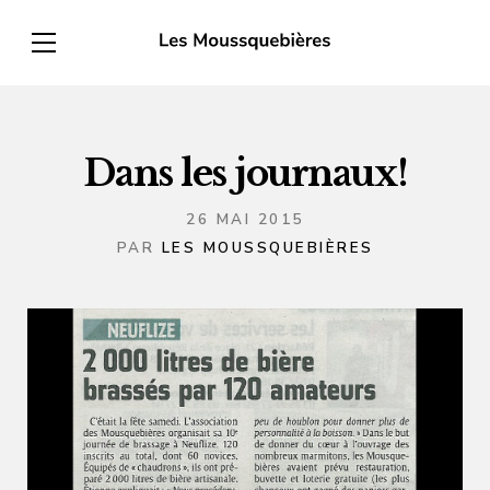
Dans les journaux!
26 MAI 2015
PAR
LES MOUSSQUEBIÈRES